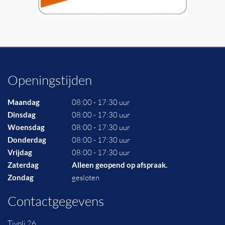
Openingstijden
Maandag
08:00 - 17:30 uur
Dinsdag
08:00 - 17:30 uur
Woensdag
08:00 - 17:30 uur
Donderdag
08:00 - 17:30 uur
Vrijdag
08:00 - 17:30 uur
Zaterdag
Alleen geopend op afspraak.
Zondag
gesloten
Contactgegevens
Tivoli 26