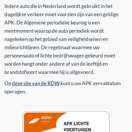
Iedere auto die in Nederland wordt gebruikt in het
dagelijkse verkeer moet voorzien zijn van een geldige
APK. De Algemene periodieke keuring is een
meetmoment waarop de auto periodiek wordt
nagekeken op het gebied van veiligheidseisen en
milieurichtlijnen. De regelmaat waarmee uw
personenauto of lichte bedrijfswagen gekeurd moet
worden hangt onder andere af van de leeftijd en
brandstofsoort waarmee hij is uitgevoerd.
Op
deze site van de RDW
kunt u uw APK vervaldatum
opvragen.