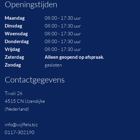
Openingstijden
Maandag
08:00 - 17:30 uur
Dinsdag
08:00 - 17:30 uur
Woensdag
08:00 - 17:30 uur
Donderdag
08:00 - 17:30 uur
Vrijdag
08:00 - 17:30 uur
Zaterdag
Alleen geopend op afspraak.
Zondag
gesloten
Contactgegevens
Tivoli 26
4515 CN IJzendijke
(Nederland)
info@wijffels.biz
0117-302190